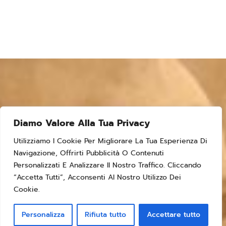
Diamo Valore Alla Tua Privacy
Utilizziamo I Cookie Per Migliorare La Tua Esperienza Di
Navigazione, Offrirti Pubblicità O Contenuti
Personalizzati E Analizzare Il Nostro Traffico. Cliccando
“Accetta Tutti”, Acconsenti Al Nostro Utilizzo Dei
Cookie.
Personalizza
Rifiuta tutto
Accettare tutto