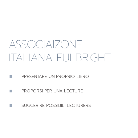
ASSOCIAIZONE
ITALIANA FULBRIGHT
PRESENTARE UN PROPRIO LIBRO
PROPORSI PER UNA LECTURE
SUGGERIRE POSSIBILI LECTURERS